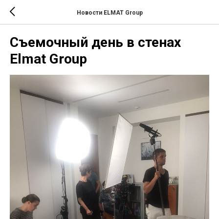
Новости ELMAT Group
Съемочный день в стенах
Elmat Group