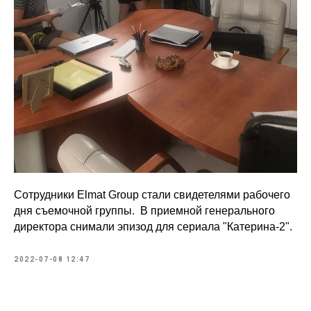
Сотрудники Elmat Group стали свидетелями рабочего
дня съемочной группы. В приемной генерального
директора снимали эпизод для сериала "Катерина-2".
2022-07-08 12:47