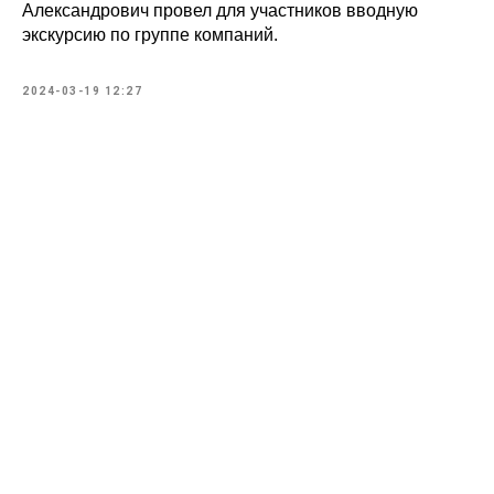
Александрович провел для участников вводную
экскурсию по группе компаний.
2024-03-19 12:27