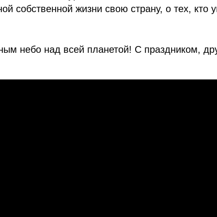
й собственной жизни свою страну, о тех, кто у
ным небо над всей планетой! С праздником, др